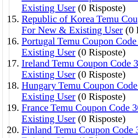
Existing User
(0 Risposte)
Republic of Korea Temu Co
For New & Existing User
(0 
Portugal Temu Coupon Code
Existing User
(0 Risposte)
Ireland Temu Coupon Code 
Existing User
(0 Risposte)
Hungary Temu Coupon Code 
Existing User
(0 Risposte)
France Temu Coupon Code 3
Existing User
(0 Risposte)
Finland Temu Coupon Code 