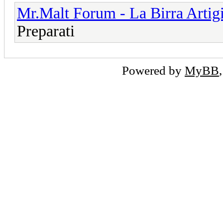
Mr.Malt Forum - La Birra Artig
Preparati
Powered by
MyBB