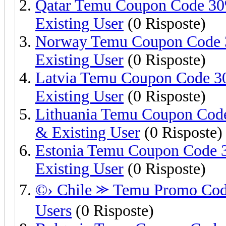
Qatar Temu Coupon Code 30
Existing User
(0 Risposte)
Norway Temu Coupon Code 
Existing User
(0 Risposte)
Latvia Temu Coupon Code 3
Existing User
(0 Risposte)
Lithuania Temu Coupon Cod
& Existing User
(0 Risposte)
Estonia Temu Coupon Code 
Existing User
(0 Risposte)
©› Chile ⪼ Temu Promo Code
Users
(0 Risposte)