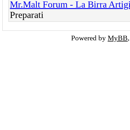
Mr.Malt Forum - La Birra Artig
Preparati
Powered by
MyBB