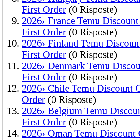
First Order
(0 Risposte)
2026› France Temu Discount
First Order
(0 Risposte)
2026› Finland Temu Discoun
First Order
(0 Risposte)
2026› Denmark Temu Discou
First Order
(0 Risposte)
2026› Chile Temu Discount 
Order
(0 Risposte)
2026› Belgium Temu Discoun
First Order
(0 Risposte)
2026› Oman Temu Discount C