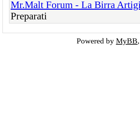
Mr.Malt Forum - La Birra Artig
Preparati
Powered by
MyBB