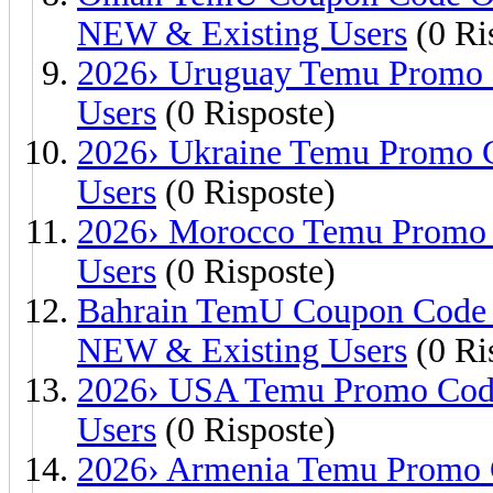
NEW & Existing Users
(0 Ri
2026› Uruguay Temu Promo 
Users
(0 Risposte)
2026› Ukraine Temu Promo C
Users
(0 Risposte)
2026› Morocco Temu Promo 
Users
(0 Risposte)
Bahrain TemU Coupon Code
NEW & Existing Users
(0 Ri
2026› USA Temu Promo Code
Users
(0 Risposte)
2026› Armenia Temu Promo 