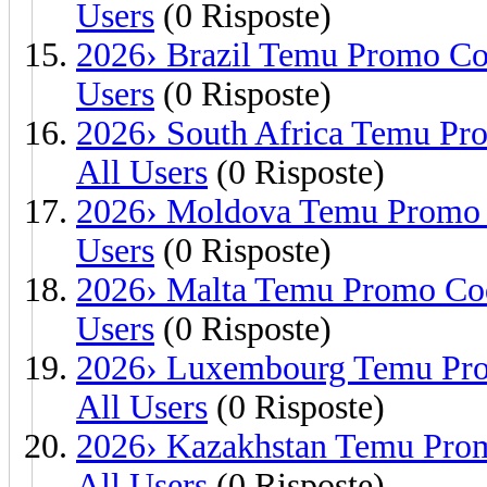
Users
(0 Risposte)
2026› Brazil Temu Promo Co
Users
(0 Risposte)
2026› South Africa Temu Pr
All Users
(0 Risposte)
2026› Moldova Temu Promo 
Users
(0 Risposte)
2026› Malta Temu Promo Cod
Users
(0 Risposte)
2026› Luxembourg Temu Pro
All Users
(0 Risposte)
2026› Kazakhstan Temu Pro
All Users
(0 Risposte)