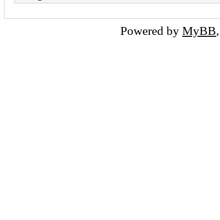
Powered by
MyBB