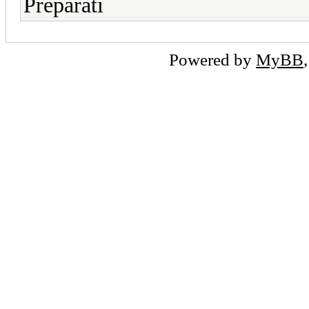
Preparati
Powered by
MyBB