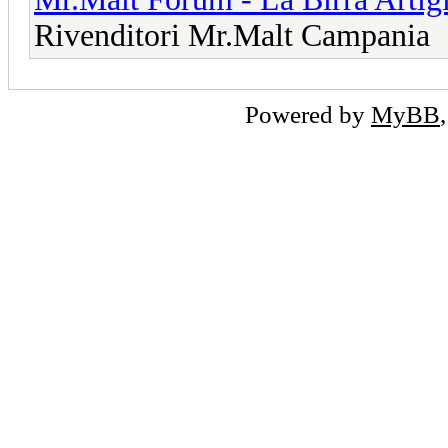
Rivenditori Mr.Malt Campania
Powered by
MyBB