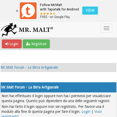
Follow Mr.Malt
with Tapatalk for Android
VIEW
FREE - on Google Play
Login
Registrati
Mr.Malt Forum - La Birra Artigianale
Mr.Malt Forum - La Birra Artigianale
Non hai effettuato il login oppure non hai i permessi per visualizzare
questa pagina. Questo può dipendere da una delle seguenti ragioni:
Non hai fatto il login oppure non sei registrato. Per favore usa il
modulo alla fine di questa pagina per fare il login.
Login
|
Vuoi
registrarti?