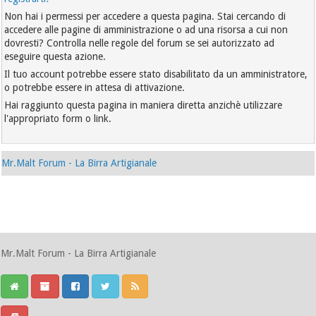
Non hai i permessi per accedere a questa pagina. Stai cercando di
accedere alle pagine di amministrazione o ad una risorsa a cui non
dovresti? Controlla nelle regole del forum se sei autorizzato ad
eseguire questa azione.
Il tuo account potrebbe essere stato disabilitato da un amministratore,
o potrebbe essere in attesa di attivazione.
Hai raggiunto questa pagina in maniera diretta anzichè utilizzare
l'appropriato form o link.
Mr.Malt Forum - La Birra Artigianale
Mr.Malt Forum - La Birra Artigianale