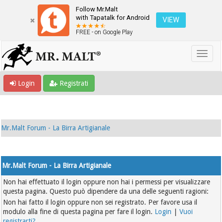
Follow Mr.Malt
with Tapatalk for Android
VIEW
FREE - on Google Play
Login
Registrati
Mr.Malt Forum - La Birra Artigianale
Mr.Malt Forum - La Birra Artigianale
Non hai effettuato il login oppure non hai i permessi per visualizzare
questa pagina. Questo può dipendere da una delle seguenti ragioni:
Non hai fatto il login oppure non sei registrato. Per favore usa il
modulo alla fine di questa pagina per fare il login.
Login
|
Vuoi
registrarti?