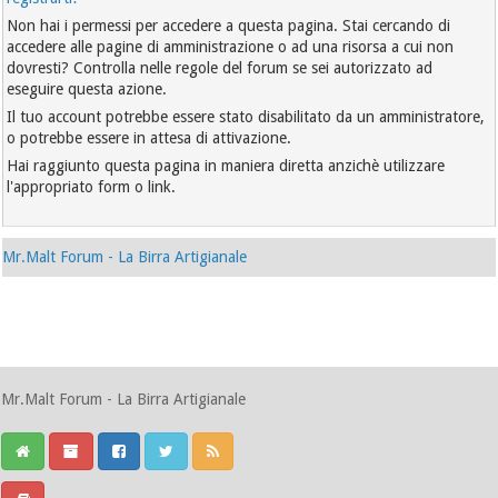
Non hai i permessi per accedere a questa pagina. Stai cercando di
accedere alle pagine di amministrazione o ad una risorsa a cui non
dovresti? Controlla nelle regole del forum se sei autorizzato ad
eseguire questa azione.
Il tuo account potrebbe essere stato disabilitato da un amministratore,
o potrebbe essere in attesa di attivazione.
Hai raggiunto questa pagina in maniera diretta anzichè utilizzare
l'appropriato form o link.
Mr.Malt Forum - La Birra Artigianale
Mr.Malt Forum - La Birra Artigianale