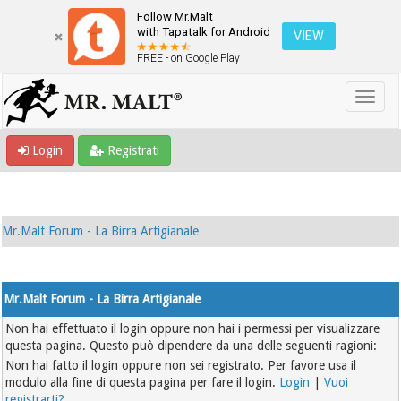
Follow Mr.Malt
with Tapatalk for Android
VIEW
FREE - on Google Play
Login
Registrati
Mr.Malt Forum - La Birra Artigianale
Mr.Malt Forum - La Birra Artigianale
Non hai effettuato il login oppure non hai i permessi per visualizzare
questa pagina. Questo può dipendere da una delle seguenti ragioni:
Non hai fatto il login oppure non sei registrato. Per favore usa il
modulo alla fine di questa pagina per fare il login.
Login
|
Vuoi
registrarti?