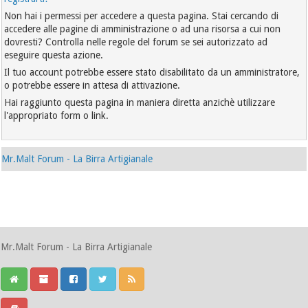
Non hai i permessi per accedere a questa pagina. Stai cercando di
accedere alle pagine di amministrazione o ad una risorsa a cui non
dovresti? Controlla nelle regole del forum se sei autorizzato ad
eseguire questa azione.
Il tuo account potrebbe essere stato disabilitato da un amministratore,
o potrebbe essere in attesa di attivazione.
Hai raggiunto questa pagina in maniera diretta anzichè utilizzare
l'appropriato form o link.
Mr.Malt Forum - La Birra Artigianale
Mr.Malt Forum - La Birra Artigianale