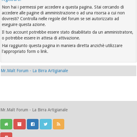
Non hai i permessi per accedere a questa pagina. Stai cercando di
accedere alle pagine di amministrazione o ad una risorsa a cui non
dovresti? Controlla nelle regole del forum se sei autorizzato ad
eseguire questa azione.
Il tuo account potrebbe essere stato disabilitato da un amministratore,
o potrebbe essere in attesa di attivazione.
Hai raggiunto questa pagina in maniera diretta anzichè utilizzare
l'appropriato form o link.
Mr.Malt Forum - La Birra Artigianale
Mr.Malt Forum - La Birra Artigianale