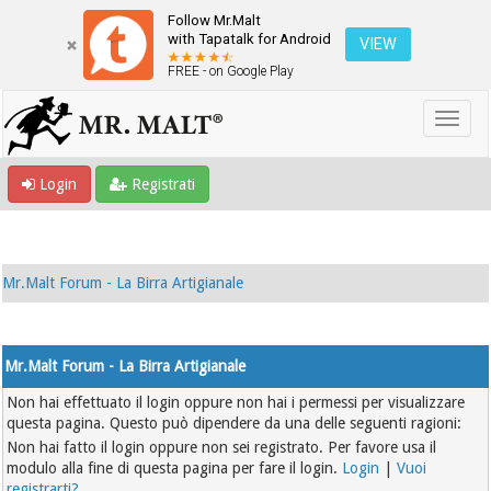
Follow Mr.Malt
with Tapatalk for Android
VIEW
FREE - on Google Play
Login
Registrati
Mr.Malt Forum - La Birra Artigianale
Mr.Malt Forum - La Birra Artigianale
Non hai effettuato il login oppure non hai i permessi per visualizzare
questa pagina. Questo può dipendere da una delle seguenti ragioni:
Non hai fatto il login oppure non sei registrato. Per favore usa il
modulo alla fine di questa pagina per fare il login.
Login
|
Vuoi
registrarti?