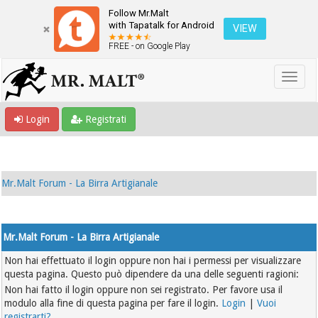
Follow Mr.Malt
with Tapatalk for Android
VIEW
FREE - on Google Play
Login
Registrati
Mr.Malt Forum - La Birra Artigianale
Mr.Malt Forum - La Birra Artigianale
Non hai effettuato il login oppure non hai i permessi per visualizzare
questa pagina. Questo può dipendere da una delle seguenti ragioni:
Non hai fatto il login oppure non sei registrato. Per favore usa il
modulo alla fine di questa pagina per fare il login.
Login
|
Vuoi
registrarti?