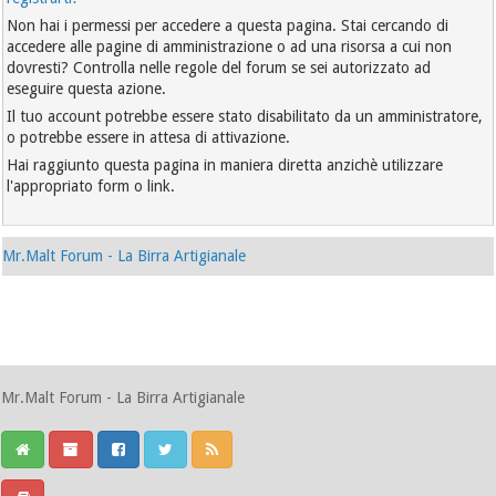
Non hai i permessi per accedere a questa pagina. Stai cercando di
accedere alle pagine di amministrazione o ad una risorsa a cui non
dovresti? Controlla nelle regole del forum se sei autorizzato ad
eseguire questa azione.
Il tuo account potrebbe essere stato disabilitato da un amministratore,
o potrebbe essere in attesa di attivazione.
Hai raggiunto questa pagina in maniera diretta anzichè utilizzare
l'appropriato form o link.
Mr.Malt Forum - La Birra Artigianale
Mr.Malt Forum - La Birra Artigianale