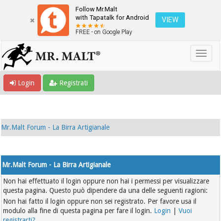
Follow Mr.Malt
with Tapatalk for Android
VIEW
FREE - on Google Play
Login
Registrati
Mr.Malt Forum - La Birra Artigianale
Mr.Malt Forum - La Birra Artigianale
Non hai effettuato il login oppure non hai i permessi per visualizzare
questa pagina. Questo può dipendere da una delle seguenti ragioni:
Non hai fatto il login oppure non sei registrato. Per favore usa il
modulo alla fine di questa pagina per fare il login.
Login
|
Vuoi
registrarti?