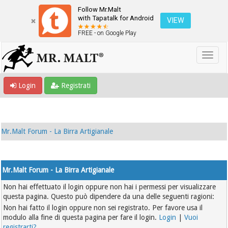
Follow Mr.Malt
with Tapatalk for Android
VIEW
FREE - on Google Play
Login
Registrati
Mr.Malt Forum - La Birra Artigianale
Mr.Malt Forum - La Birra Artigianale
Non hai effettuato il login oppure non hai i permessi per visualizzare
questa pagina. Questo può dipendere da una delle seguenti ragioni:
Non hai fatto il login oppure non sei registrato. Per favore usa il
modulo alla fine di questa pagina per fare il login.
Login
|
Vuoi
registrarti?