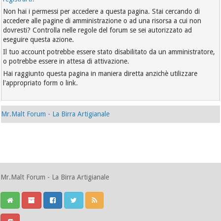
Non hai i permessi per accedere a questa pagina. Stai cercando di
accedere alle pagine di amministrazione o ad una risorsa a cui non
dovresti? Controlla nelle regole del forum se sei autorizzato ad
eseguire questa azione.
Il tuo account potrebbe essere stato disabilitato da un amministratore,
o potrebbe essere in attesa di attivazione.
Hai raggiunto questa pagina in maniera diretta anzichè utilizzare
l'appropriato form o link.
Mr.Malt Forum - La Birra Artigianale
Mr.Malt Forum - La Birra Artigianale