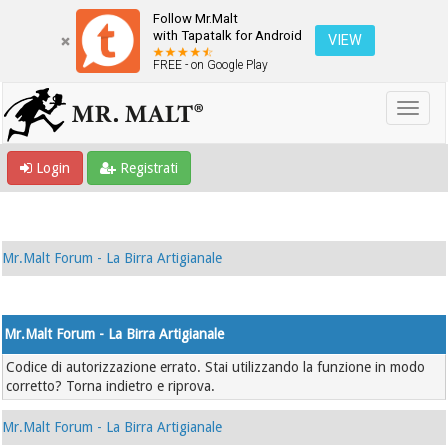
Follow Mr.Malt
with Tapatalk for Android
VIEW
FREE - on Google Play
Login
Registrati
Mr.Malt Forum - La Birra Artigianale
Mr.Malt Forum - La Birra Artigianale
Codice di autorizzazione errato. Stai utilizzando la funzione in modo
corretto? Torna indietro e riprova.
Mr.Malt Forum - La Birra Artigianale