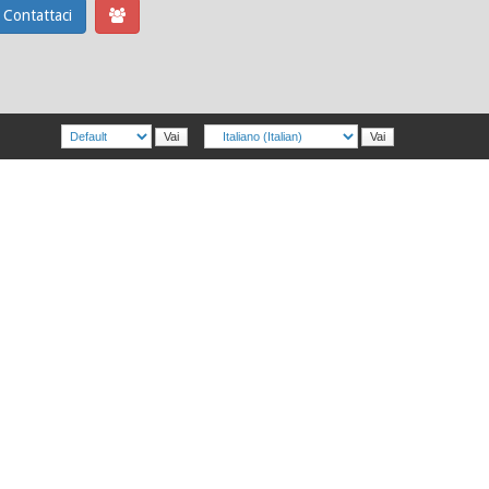
Contattaci