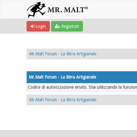
Login
Registrati
Mr.Malt Forum - La Birra Artigianale
Mr.Malt Forum - La Birra Artigianale
Codice di autorizzazione errato. Stai utilizzando la funzio
Mr.Malt Forum - La Birra Artigianale