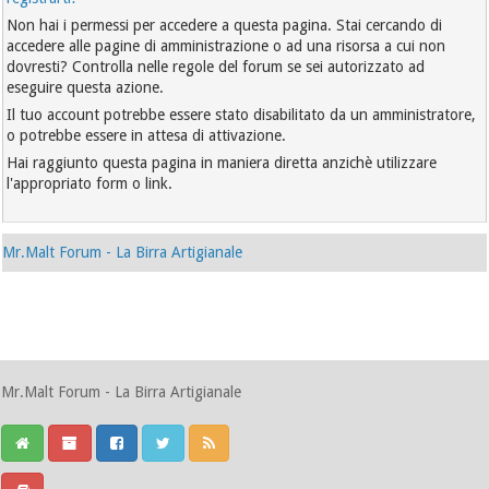
Non hai i permessi per accedere a questa pagina. Stai cercando di
accedere alle pagine di amministrazione o ad una risorsa a cui non
dovresti? Controlla nelle regole del forum se sei autorizzato ad
eseguire questa azione.
Il tuo account potrebbe essere stato disabilitato da un amministratore,
o potrebbe essere in attesa di attivazione.
Hai raggiunto questa pagina in maniera diretta anzichè utilizzare
l'appropriato form o link.
Mr.Malt Forum - La Birra Artigianale
Mr.Malt Forum - La Birra Artigianale