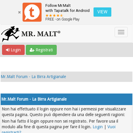
Follow Mr.Malt
with Tapatalk for Android
VIEW
FREE - on Google Play
Login
Registrati
Mr.Malt Forum - La Birra Artigianale
Mr.Malt Forum - La Birra Artigianale
Non hai effettuato il login oppure non hai i permessi per visualizzare
questa pagina. Questo può dipendere da una delle seguenti ragioni:
Non hai fatto il login oppure non sei registrato. Per favore usa il
modulo alla fine di questa pagina per fare il login.
Login
|
Vuoi
registrarti?