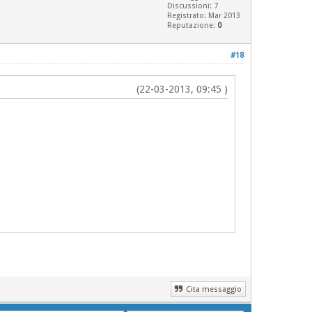
Discussioni: 7
Registrato: Mar 2013
Reputazione:
0
#18
(22-03-2013, 09:45 )
Cita messaggio