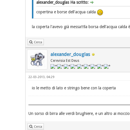
alexander_douglas Ha scritto:
copertina e borse dell'acqua calda
la coperta l'avevo già messa!!!la borsa dell'acqua calda 
Cerca
alexander_douglas
Cerevisia Est Deus
22-03-2013, 04:29
io le metto di lato e stringo bene con la coperta
Un sorso di birra alle verdi brughiere, e un altro ai moccios
Cerca