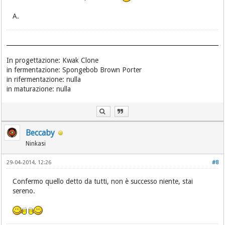
A.
In progettazione: Kwak Clone
in fermentazione: Spongebob Brown Porter
in rifermentazione: nulla
in maturazione: nulla
Beccaby
Ninkasi
29-04-2014, 12:26
#8
Confermo quello detto da tutti, non è successo niente, stai
sereno.