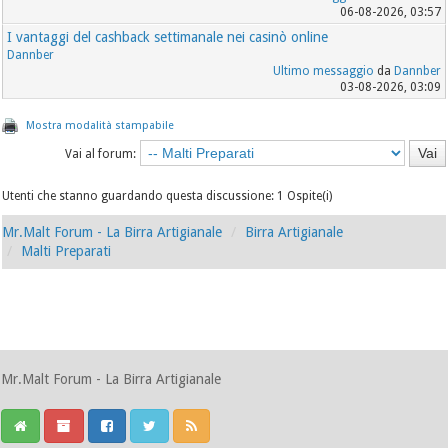
06-08-2026, 03:57
I vantaggi del cashback settimanale nei casinò online
Dannber
Ultimo messaggio
da
Dannber
03-08-2026, 03:09
Mostra modalità stampabile
Vai al forum:
Utenti che stanno guardando questa discussione: 1 Ospite(i)
Mr.Malt Forum - La Birra Artigianale
Birra Artigianale
Malti Preparati
Mr.Malt Forum - La Birra Artigianale