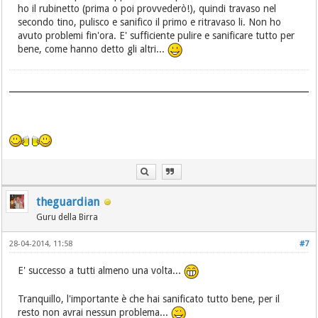
ho il rubinetto (prima o poi provvederò!), quindi travaso nel
secondo tino, pulisco e sanifico il primo e ritravaso li. Non ho
avuto problemi fin'ora. E' sufficiente pulire e sanificare tutto per
bene, come hanno detto gli altri...
theguardian
Guru della Birra
28-04-2014, 11:58
#7
E' successo a tutti almeno una volta...
Tranquillo, l'importante è che hai sanificato tutto bene, per il
resto non avrai nessun problema...