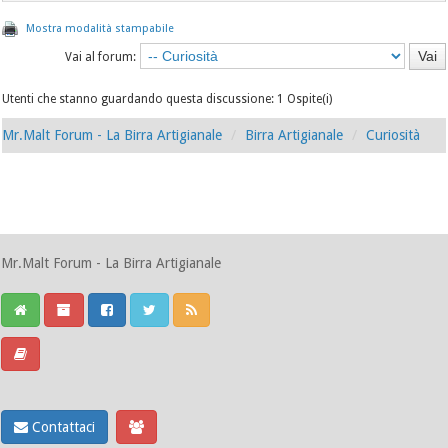
Mostra modalità stampabile
Vai al forum:
Utenti che stanno guardando questa discussione: 1 Ospite(i)
Mr.Malt Forum - La Birra Artigianale
Birra Artigianale
Curiosità
Mr.Malt Forum - La Birra Artigianale
Contattaci