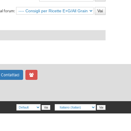
 al forum:
Contattaci