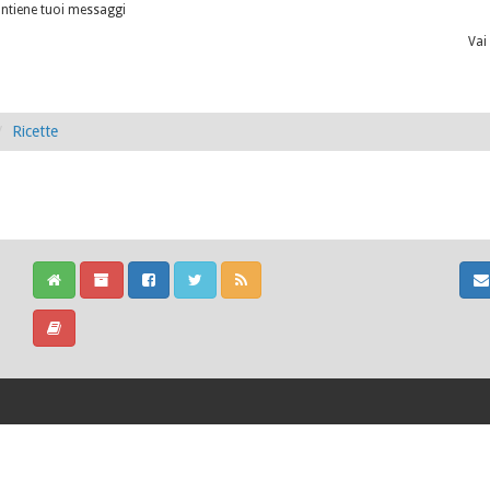
ntiene tuoi messaggi
Vai
Ricette