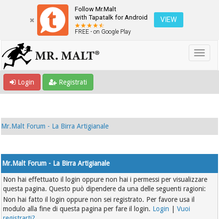
Follow Mr.Malt
with Tapatalk for Android
VIEW
FREE - on Google Play
Login
Registrati
Mr.Malt Forum - La Birra Artigianale
Mr.Malt Forum - La Birra Artigianale
Non hai effettuato il login oppure non hai i permessi per visualizzare
questa pagina. Questo può dipendere da una delle seguenti ragioni:
Non hai fatto il login oppure non sei registrato. Per favore usa il
modulo alla fine di questa pagina per fare il login.
Login
|
Vuoi
registrarti?