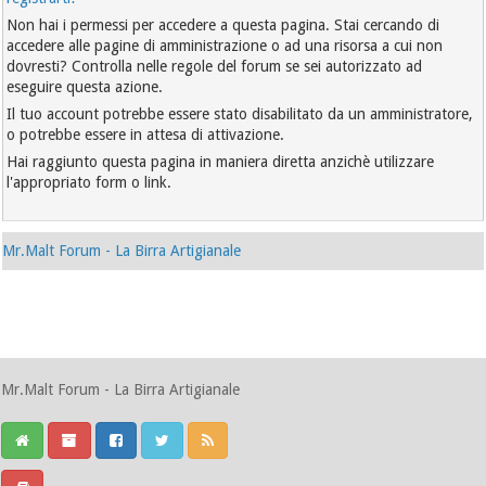
Non hai i permessi per accedere a questa pagina. Stai cercando di
accedere alle pagine di amministrazione o ad una risorsa a cui non
dovresti? Controlla nelle regole del forum se sei autorizzato ad
eseguire questa azione.
Il tuo account potrebbe essere stato disabilitato da un amministratore,
o potrebbe essere in attesa di attivazione.
Hai raggiunto questa pagina in maniera diretta anzichè utilizzare
l'appropriato form o link.
Mr.Malt Forum - La Birra Artigianale
Mr.Malt Forum - La Birra Artigianale