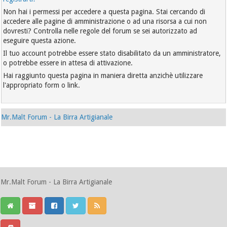
Non hai i permessi per accedere a questa pagina. Stai cercando di
accedere alle pagine di amministrazione o ad una risorsa a cui non
dovresti? Controlla nelle regole del forum se sei autorizzato ad
eseguire questa azione.
Il tuo account potrebbe essere stato disabilitato da un amministratore,
o potrebbe essere in attesa di attivazione.
Hai raggiunto questa pagina in maniera diretta anzichè utilizzare
l'appropriato form o link.
Mr.Malt Forum - La Birra Artigianale
Mr.Malt Forum - La Birra Artigianale