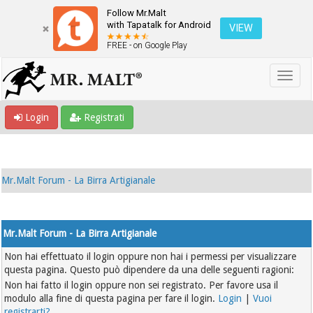
Follow Mr.Malt
with Tapatalk for Android
VIEW
FREE - on Google Play
Login
Registrati
Mr.Malt Forum - La Birra Artigianale
Mr.Malt Forum - La Birra Artigianale
Non hai effettuato il login oppure non hai i permessi per visualizzare
questa pagina. Questo può dipendere da una delle seguenti ragioni:
Non hai fatto il login oppure non sei registrato. Per favore usa il
modulo alla fine di questa pagina per fare il login.
Login
|
Vuoi
registrarti?