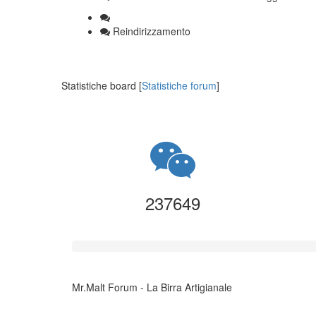
Reindirizzamento
Statistiche board [
Statistiche forum
]
237649
Mr.Malt Forum - La Birra Artigianale