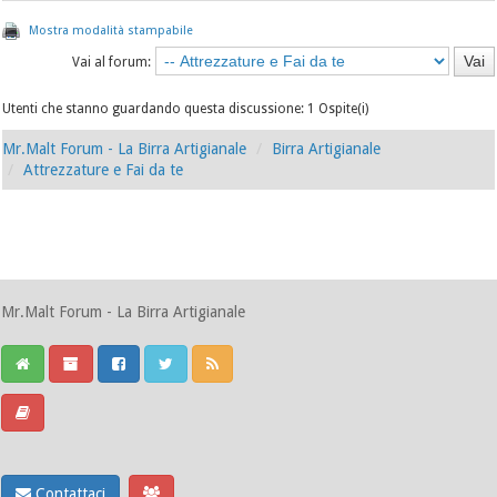
Mostra modalità stampabile
Vai al forum:
Utenti che stanno guardando questa discussione: 1 Ospite(i)
Mr.Malt Forum - La Birra Artigianale
Birra Artigianale
Attrezzature e Fai da te
Mr.Malt Forum - La Birra Artigianale
Contattaci