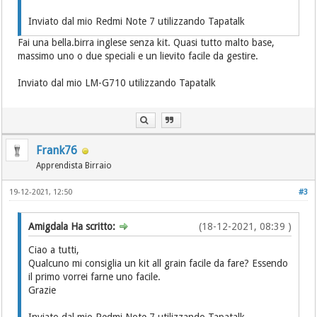
Inviato dal mio Redmi Note 7 utilizzando Tapatalk
Fai una bella.birra inglese senza kit. Quasi tutto malto base,
massimo uno o due speciali e un lievito facile da gestire.
Inviato dal mio LM-G710 utilizzando Tapatalk
Frank76
Apprendista Birraio
19-12-2021, 12:50
#3
Amigdala Ha scritto:
(18-12-2021, 08:39 )
Ciao a tutti,
Qualcuno mi consiglia un kit all grain facile da fare? Essendo
il primo vorrei farne uno facile.
Grazie