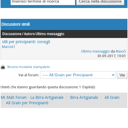
Discussioni simili
Discussione / Autore
Ultimo messaggio
stili per principianti: consigli
Mario61
Ultimo messaggio
da
Maxx5
30-09-2017, 10:01
Mostra modalità stampabile
Vai al forum:
Utenti che stanno guardando questa discussione: 1 Ospite(i)
Mr.Malt Forum - La Birra Artigianale
Birra Artigianale
All Grain
All Grain per Principianti