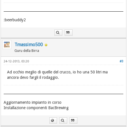
:beerbuddy2
Tmassimo500
Guru della Birra
24-12-2013, 03:20
#3
Ad occhio meglio di quelle del crucco, io ho una 50 litri ma
ancora devo fargli il rodaggio.
Aggiornamento impianto in corso
Installazione componenti BacBrewing